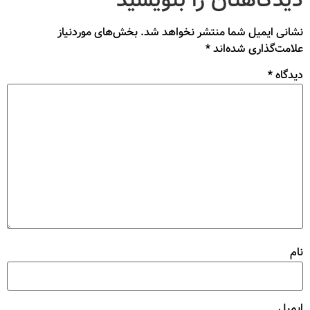
نشانی ایمیل شما منتشر نخواهد شد.
بخش‌های موردنیاز
علامت‌گذاری شده‌اند
*
دیدگاه
*
نام
ایمیل