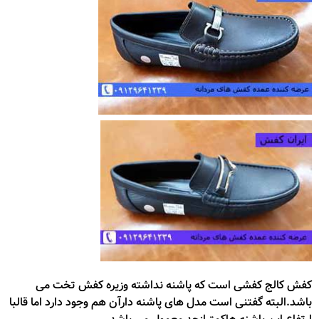
کفش کالج کفشی است که پاشنه نداشته وزیره کفش تخت می
باشد.البته گفتنی است مدل های پاشنه دارآن هم وجود دارد اما قالبا